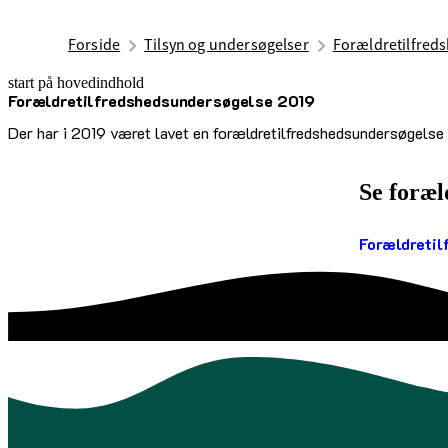
Forside
Tilsyn og undersøgelser
Forældretilfred
start på hovedindhold
Forældretilfredshedsundersøgelse 2019
senest opdateret 23. september 2025
Der har i 2019 været lavet en forældretilfredshedsundersøgelse
Se foræl
Forældreti