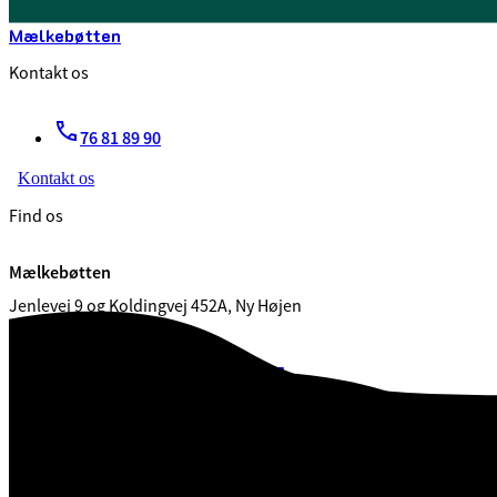
Mælkebøtten
Kontakt os
76 81 89 90
Kontakt os
Find os
Mælkebøtten
Jenlevej 9 og Koldingvej 452A, Ny Højen
7100 Vejle
CVR. 29 18 99 00