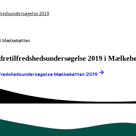
shedsundersøgelse 2019
 i Mælkebøtten
dretilfredshedsundersøgelse 2019 i Mælkebø
lfredshedsundersøgelse Mælkebøtten 2019